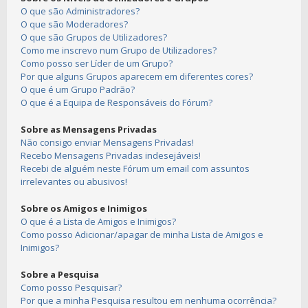
O que são Administradores?
O que são Moderadores?
O que são Grupos de Utilizadores?
Como me inscrevo num Grupo de Utilizadores?
Como posso ser Líder de um Grupo?
Por que alguns Grupos aparecem em diferentes cores?
O que é um Grupo Padrão?
O que é a Equipa de Responsáveis do Fórum?
Sobre as Mensagens Privadas
Não consigo enviar Mensagens Privadas!
Recebo Mensagens Privadas indesejáveis!
Recebi de alguém neste Fórum um email com assuntos
irrelevantes ou abusivos!
Sobre os Amigos e Inimigos
O que é a Lista de Amigos e Inimigos?
Como posso Adicionar/apagar de minha Lista de Amigos e
Inimigos?
Sobre a Pesquisa
Como posso Pesquisar?
Por que a minha Pesquisa resultou em nenhuma ocorrência?