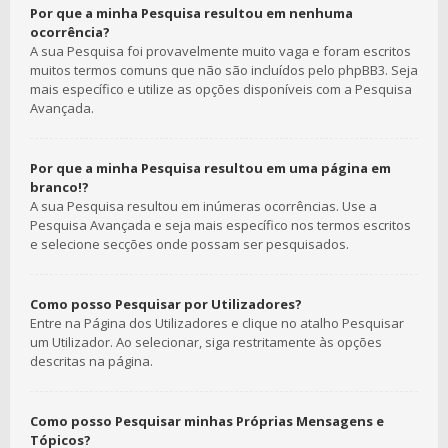
Por que a minha Pesquisa resultou em nenhuma
ocorrência?
A sua Pesquisa foi provavelmente muito vaga e foram escritos
muitos termos comuns que não são incluídos pelo phpBB3. Seja
mais específico e utilize as opções disponíveis com a Pesquisa
Avançada.
Por que a minha Pesquisa resultou em uma página em
branco!?
A sua Pesquisa resultou em inúmeras ocorrências. Use a
Pesquisa Avançada e seja mais específico nos termos escritos
e selecione secções onde possam ser pesquisados.
Como posso Pesquisar por Utilizadores?
Entre na Página dos Utilizadores e clique no atalho Pesquisar
um Utilizador. Ao selecionar, siga restritamente às opções
descritas na página.
Como posso Pesquisar minhas Próprias Mensagens e
Tópicos?