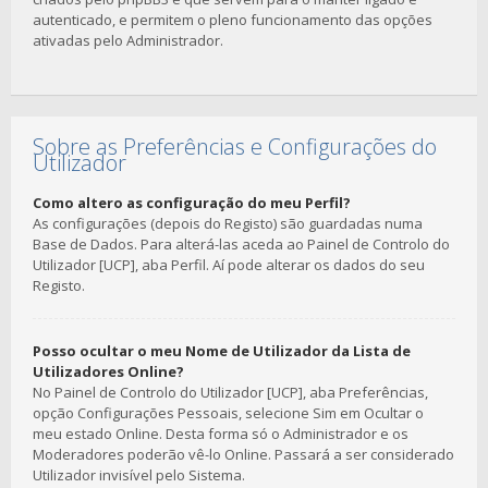
autenticado, e permitem o pleno funcionamento das opções
ativadas pelo Administrador.
Sobre as Preferências e Configurações do
Utilizador
Como altero as configuração do meu Perfil?
As configurações (depois do Registo) são guardadas numa
Base de Dados. Para alterá-las aceda ao Painel de Controlo do
Utilizador [UCP], aba Perfil. Aí pode alterar os dados do seu
Registo.
Posso ocultar o meu Nome de Utilizador da Lista de
Utilizadores Online?
No Painel de Controlo do Utilizador [UCP], aba Preferências,
opção Configurações Pessoais, selecione Sim em Ocultar o
meu estado Online. Desta forma só o Administrador e os
Moderadores poderão vê-lo Online. Passará a ser considerado
Utilizador invisível pelo Sistema.