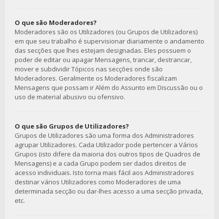
O que são Moderadores?
Moderadores são os Utilizadores (ou Grupos de Utilizadores)
em que seu trabalho é supervisionar diariamente o andamento
das secções que lhes estejam designadas. Eles possuem o
poder de editar ou apagar Mensagens, trancar, destrancar,
mover e subdividir Tópicos nas secções onde são
Moderadores. Geralmente os Moderadores fiscalizam
Mensagens que possam ir Além do Assunto em Discussão ou o
uso de material abusivo ou ofensivo.
O que são Grupos de Utilizadores?
Grupos de Utilizadores são uma forma dos Administradores
agrupar Utilizadores. Cada Utilizador pode pertencer a Vários
Grupos (isto difere da maioria dos outros tipos de Quadros de
Mensagens) e a cada Grupo podem ser dados direitos de
acesso individuais. Isto torna mais fácil aos Administradores
destinar vários Utilizadores como Moderadores de uma
determinada secção ou dar-lhes acesso a uma secção privada,
etc.