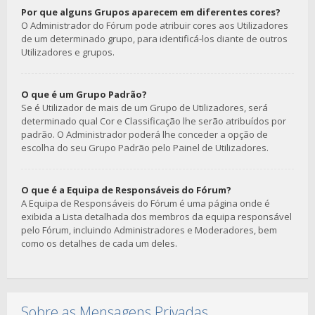
Por que alguns Grupos aparecem em diferentes cores?
O Administrador do Fórum pode atribuir cores aos Utilizadores
de um determinado grupo, para identificá-los diante de outros
Utilizadores e grupos.
O que é um Grupo Padrão?
Se é Utilizador de mais de um Grupo de Utilizadores, será
determinado qual Cor e Classificação lhe serão atribuídos por
padrão. O Administrador poderá lhe conceder a opção de
escolha do seu Grupo Padrão pelo Painel de Utilizadores.
O que é a Equipa de Responsáveis do Fórum?
A Equipa de Responsáveis do Fórum é uma página onde é
exibida a Lista detalhada dos membros da equipa responsável
pelo Fórum, incluindo Administradores e Moderadores, bem
como os detalhes de cada um deles.
Sobre as Mensagens Privadas