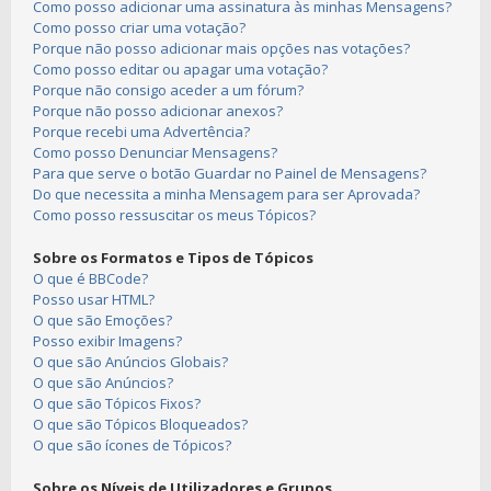
Como posso adicionar uma assinatura às minhas Mensagens?
Como posso criar uma votação?
Porque não posso adicionar mais opções nas votações?
Como posso editar ou apagar uma votação?
Porque não consigo aceder a um fórum?
Porque não posso adicionar anexos?
Porque recebi uma Advertência?
Como posso Denunciar Mensagens?
Para que serve o botão Guardar no Painel de Mensagens?
Do que necessita a minha Mensagem para ser Aprovada?
Como posso ressuscitar os meus Tópicos?
Sobre os Formatos e Tipos de Tópicos
O que é BBCode?
Posso usar HTML?
O que são Emoções?
Posso exibir Imagens?
O que são Anúncios Globais?
O que são Anúncios?
O que são Tópicos Fixos?
O que são Tópicos Bloqueados?
O que são ícones de Tópicos?
Sobre os Níveis de Utilizadores e Grupos