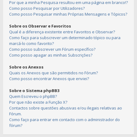
Por que a minha Pesquisa resultou em uma página em branco!?
Como posso Pesquisar por Utilizadores?
Como posso Pesquisar minhas Próprias Mensagens e Tópicos?
Sobre os Observar e Favoritos
Qual é a diferença existente entre Favoritos e Observar?
Como faço para subscrever um determinado tópico ou para
marcá-lo como favorito?
Como posso subscrever um Fórum específico?
Como posso apagar as minhas Subscrições?
Sobre os Anexos
Quais os Anexos que são permitidos no Fórum?
Como posso encontrar Anexos que enviei?
Sobre o Sistema phpBB3
Quem Escreveu o phpBB?
Por que não existe a Função X?
Contactos sobre questões abusivas e/ou ilegais relativas ao
Fórum.
Como faço para entrar em contacto com o administrador do
fórum?