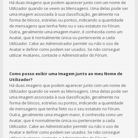
Há duas imagens que podem aparecer junto com um nome de
Utilizador quando se veem as Mensagens. Uma delas pode ser
uma imagem associada à sua classificação, geralmente na
forma de blocos, estrelas ou pontos, indicando a quantidade
de mensagens que tenha feito ou o seu estatuto no Fórum.
Outra, geralmente uma imagem maior, é conhecida como um
Avatar, que é normalmente única ou pertencente a cada
Utilizador. Cabe ao Administrador permitir ou não o uso de
Avatar e definir como podem ser usados. Se não conseguir
utilizar Avatares, contacte o Administrador do Fórum.
Como posso exibir uma Imagem junto ao meu Nome de
Utilizador?
Há duas imagens que podem aparecer junto com um nome de
Utilizador quando se veem as Mensagens. Uma delas pode ser
uma imagem associada à sua classificação, geralmente na
forma de blocos, estrelas ou pontos, indicando a quantidade
de mensagens que tenha feito ou o seu estatuto no Fórum.
Outra, geralmente uma imagem maior, é conhecida como um
Avatar, que é normalmente única ou pertencente a cada
Utilizador. Cabe ao Administrador permitir ou não o uso de
Avatar e definir como podem ser usados. Se não conseguir