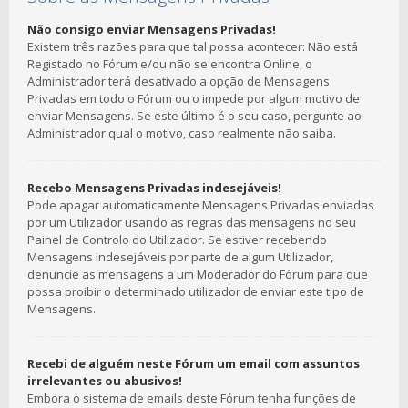
Não consigo enviar Mensagens Privadas!
Existem três razões para que tal possa acontecer: Não está
Registado no Fórum e/ou não se encontra Online, o
Administrador terá desativado a opção de Mensagens
Privadas em todo o Fórum ou o impede por algum motivo de
enviar Mensagens. Se este último é o seu caso, pergunte ao
Administrador qual o motivo, caso realmente não saiba.
Recebo Mensagens Privadas indesejáveis!
Pode apagar automaticamente Mensagens Privadas enviadas
por um Utilizador usando as regras das mensagens no seu
Painel de Controlo do Utilizador. Se estiver recebendo
Mensagens indesejáveis por parte de algum Utilizador,
denuncie as mensagens a um Moderador do Fórum para que
possa proibir o determinado utilizador de enviar este tipo de
Mensagens.
Recebi de alguém neste Fórum um email com assuntos
irrelevantes ou abusivos!
Embora o sistema de emails deste Fórum tenha funções de