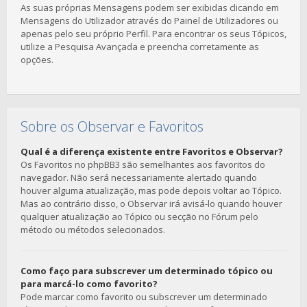
As suas próprias Mensagens podem ser exibidas clicando em
Mensagens do Utilizador através do Painel de Utilizadores ou
apenas pelo seu próprio Perfil. Para encontrar os seus Tópicos,
utilize a Pesquisa Avançada e preencha corretamente as
opções.
Sobre os Observar e Favoritos
Qual é a diferença existente entre Favoritos e Observar?
Os Favoritos no phpBB3 são semelhantes aos favoritos do
navegador. Não será necessariamente alertado quando
houver alguma atualização, mas pode depois voltar ao Tópico.
Mas ao contrário disso, o Observar irá avisá-lo quando houver
qualquer atualização ao Tópico ou secção no Fórum pelo
método ou métodos selecionados.
Como faço para subscrever um determinado tópico ou
para marcá-lo como favorito?
Pode marcar como favorito ou subscrever um determinado