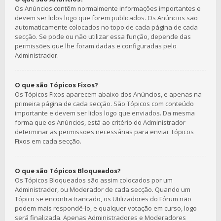
Os Anúncios contêm normalmente informações importantes e
devem ser lidos logo que forem publicados. Os Anúncios são
automaticamente colocados no topo de cada página de cada
secção. Se pode ou não utilizar essa função, depende das
permissões que lhe foram dadas e configuradas pelo
Administrador.
O que são Tópicos Fixos?
Os Tópicos Fixos aparecem abaixo dos Anúncios, e apenas na
primeira página de cada secção. São Tópicos com conteúdo
importante e devem ser lidos logo que enviados. Da mesma
forma que os Anúncios, está ao critério do Administrador
determinar as permissões necessárias para enviar Tópicos
Fixos em cada secção.
O que são Tópicos Bloqueados?
Os Tópicos Bloqueados são assim colocados por um
Administrador, ou Moderador de cada secção. Quando um
Tópico se encontra trancado, os Utilizadores do Fórum não
podem mais respondê-lo, e qualquer votação em curso, logo
será finalizada. Apenas Administradores e Moderadores