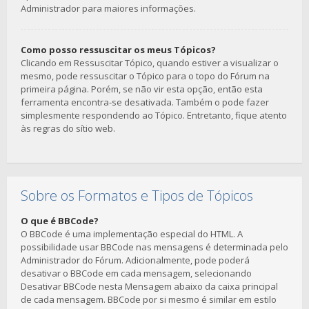
Administrador para maiores informações.
Como posso ressuscitar os meus Tópicos?
Clicando em Ressuscitar Tópico, quando estiver a visualizar o
mesmo, pode ressuscitar o Tópico para o topo do Fórum na
primeira página. Porém, se não vir esta opção, então esta
ferramenta encontra-se desativada. Também o pode fazer
simplesmente respondendo ao Tópico. Entretanto, fique atento
às regras do sítio web.
Sobre os Formatos e Tipos de Tópicos
O que é BBCode?
O BBCode é uma implementação especial do HTML. A
possibilidade usar BBCode nas mensagens é determinada pelo
Administrador do Fórum. Adicionalmente, pode poderá
desativar o BBCode em cada mensagem, selecionando
Desativar BBCode nesta Mensagem abaixo da caixa principal
de cada mensagem. BBCode por si mesmo é similar em estilo