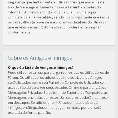
segurança que tentam detetar Utilizadores que enviam este
tipo de Mensagens, lamentamos que tal tenha acontecido.
Informe o Administrador do Fórum enviando uma cópia
completa do email recebido, sendo muito importante que inclua
os cabeçalhos (é onde se encontram os detalhes do Utilizador
que enviou o email). O Administrador poderá então agir em
conformidade.
Sobre os Amigos e Inimigos
O que é a Lista de Amigos e Inimigos?
Pode utilizar esta lista para organizar os outros Utilizadores do
Fórum. Os Utilizadores adicionados na sua Lista de Amigos
serão listados com o seu Painel de Controlo do Utilizador com
acesso rápido para ver seus estados Online e para enviá-los
Mensagens Privadas. Se solicitar ao Suporte de Templates, as
Mensagens enviadas por estes Utilizadores poderão aparecer
em destaque. Se adicionar um Utilizador na sua Lista de
Inimigos, então qualquer mensagem enviada por ele, será
ocultada de forma padrão.