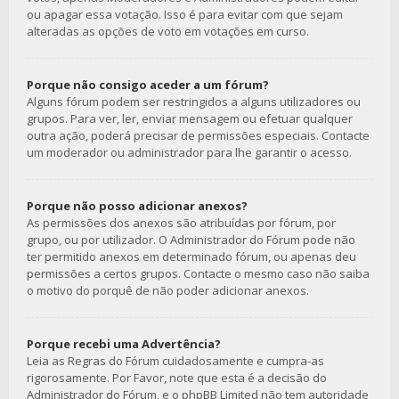
ou apagar essa votação. Isso é para evitar com que sejam
alteradas as opções de voto em votações em curso.
Porque não consigo aceder a um fórum?
Alguns fórum podem ser restringidos a alguns utilizadores ou
grupos. Para ver, ler, enviar mensagem ou efetuar qualquer
outra ação, poderá precisar de permissões especiais. Contacte
um moderador ou administrador para lhe garantir o acesso.
Porque não posso adicionar anexos?
As permissões dos anexos são atribuídas por fórum, por
grupo, ou por utilizador. O Administrador do Fórum pode não
ter permitido anexos em determinado fórum, ou apenas deu
permissões a certos grupos. Contacte o mesmo caso não saiba
o motivo do porquê de não poder adicionar anexos.
Porque recebi uma Advertência?
Leia as Regras do Fórum cuidadosamente e cumpra-as
rigorosamente. Por Favor, note que esta é a decisão do
Administrador do Fórum, e o phpBB Limited não tem autoridade