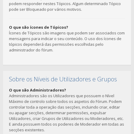
podem responder nestes Tópicos. Algum determinado Tópico
pode ser Bloqueado por vários motivos.
O que são ícones de Tópicos?
Ícones de Tópicos são imagens que podem ser associados com
mensagens para indicar o seu conteúdo. O uso dos ícones de
tópicos dependerá das permissões escolhidas pelo
administrador do fórum.
Sobre os Níveis de Utilizadores e Grupos
O que são Administradores?
Administradores são os Utilizadores que possuem o Nível
Máximo de controlo sobre todos os aspetos do Fórum. Podem
controlar toda a operação das secções, incluindo criar, editar
ou apagar secções, determinar permissões, expulsar
Utilizadores, criar Grupos de Utilizadores ou Moderadores, etc.
E ainda possuem todos os poderes de Moderador em todas as
secções existentes.