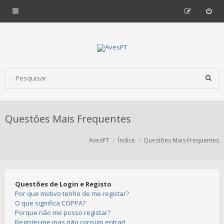
Questões Mais Frequentes
AvesPT
Índice
Questões Mais Frequentes
Questões de Login e Registo
Por que motivo tenho de me registar?
O que significa COPPA?
Porque não me posso registar?
Registei-me mas não consigo entrar!