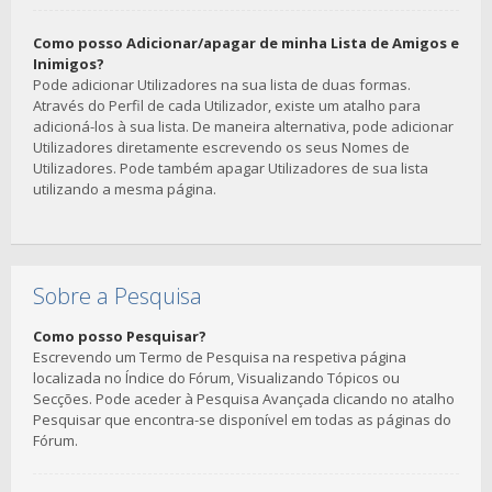
Como posso Adicionar/apagar de minha Lista de Amigos e
Inimigos?
Pode adicionar Utilizadores na sua lista de duas formas.
Através do Perfil de cada Utilizador, existe um atalho para
adicioná-los à sua lista. De maneira alternativa, pode adicionar
Utilizadores diretamente escrevendo os seus Nomes de
Utilizadores. Pode também apagar Utilizadores de sua lista
utilizando a mesma página.
Sobre a Pesquisa
Como posso Pesquisar?
Escrevendo um Termo de Pesquisa na respetiva página
localizada no Índice do Fórum, Visualizando Tópicos ou
Secções. Pode aceder à Pesquisa Avançada clicando no atalho
Pesquisar que encontra-se disponível em todas as páginas do
Fórum.