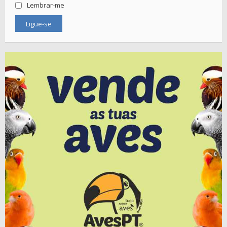
Lembrar-me