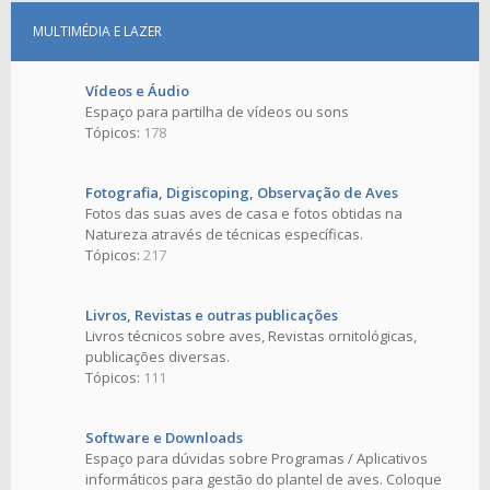
MULTIMÉDIA E LAZER
Vídeos e Áudio
Espaço para partilha de vídeos ou sons
Tópicos:
178
Fotografia, Digiscoping, Observação de Aves
Fotos das suas aves de casa e fotos obtidas na
Natureza através de técnicas específicas.
Tópicos:
217
Livros, Revistas e outras publicações
Livros técnicos sobre aves, Revistas ornitológicas,
publicações diversas.
Tópicos:
111
Software e Downloads
Espaço para dúvidas sobre Programas / Aplicativos
informáticos para gestão do plantel de aves. Coloque