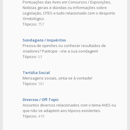
Pontuações das Aves em Concursos / Exposições,
Notícias gerais e dúvidas ou informações sobre
Legislação, CITES e tudo relacionado com o desporto
Ornitológico.
Tópicos:
757
Sondagens / Inquéritos
Precisa de opiniões ou conhecer resultados de
criadores? Participe - crie a sua sondagem!
Tópicos:
53
Tertúlia Social
Mensagens sociais, sinta-se à vontade!
Tópicos:
161
Diversos / Off-Topic
Assuntos diversos relacionados com o tema AVES ou
que não se adaptem aos tópicos existentes.
Tópicos:
419