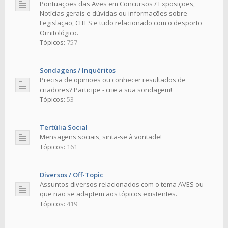
Pontuações das Aves em Concursos / Exposições,
Notícias gerais e dúvidas ou informações sobre
Legislação, CITES e tudo relacionado com o desporto
Ornitológico.
Tópicos:
757
Sondagens / Inquéritos
Precisa de opiniões ou conhecer resultados de
criadores? Participe - crie a sua sondagem!
Tópicos:
53
Tertúlia Social
Mensagens sociais, sinta-se à vontade!
Tópicos:
161
Diversos / Off-Topic
Assuntos diversos relacionados com o tema AVES ou
que não se adaptem aos tópicos existentes.
Tópicos:
419