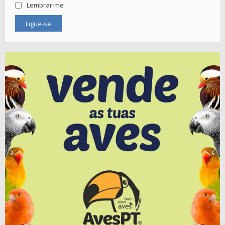
Lembrar-me