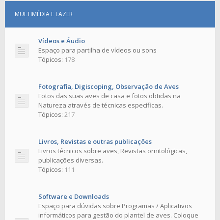
MULTIMÉDIA E LAZER
Vídeos e Áudio
Espaço para partilha de vídeos ou sons
Tópicos:
178
Fotografia, Digiscoping, Observação de Aves
Fotos das suas aves de casa e fotos obtidas na
Natureza através de técnicas específicas.
Tópicos:
217
Livros, Revistas e outras publicações
Livros técnicos sobre aves, Revistas ornitológicas,
publicações diversas.
Tópicos:
111
Software e Downloads
Espaço para dúvidas sobre Programas / Aplicativos
informáticos para gestão do plantel de aves. Coloque