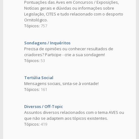
Pontuações das Aves em Concursos / Exposições,
Notícias gerais e dúvidas ou informações sobre
Legislação, CITES e tudo relacionado com o desporto
Ornitológico.
Tópicos:
757
Sondagens / Inquéritos
Precisa de opiniões ou conhecer resultados de
criadores? Participe - crie a sua sondagem!
Tópicos:
53
Tertúlia Social
Mensagens sociais, sinta-se à vontade!
Tópicos:
161
Diversos / Off-Topic
Assuntos diversos relacionados com o tema AVES ou
que não se adaptem aos tópicos existentes.
Tópicos:
419