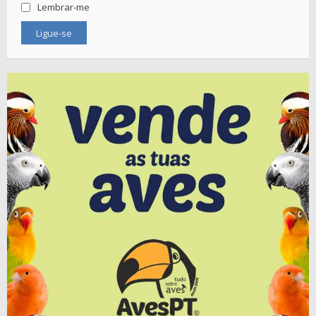
Lembrar-me