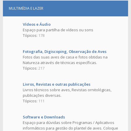
MULTIMÉDIA E LAZER
Vídeos e Áudio
Espaço para partilha de vídeos ou sons
Tópicos:
178
Fotografia, Digiscoping, Observação de Aves
Fotos das suas aves de casa e fotos obtidas na
Natureza através de técnicas específicas.
Tópicos:
217
Livros, Revistas e outras publicações
Livros técnicos sobre aves, Revistas ornitológicas,
publicações diversas.
Tópicos:
111
Software e Downloads
Espaço para dúvidas sobre Programas / Aplicativos
informáticos para gestão do plantel de aves. Coloque