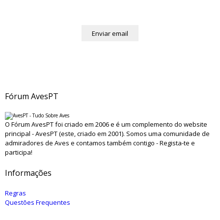
Fórum AvesPT
O Fórum AvesPT foi criado em 2006 e é um complemento do website
principal - AvesPT (este, criado em 2001). Somos uma comunidade de
admiradores de Aves e contamos também contigo - Regista-te e
participa!
Informações
Regras
Questões Frequentes