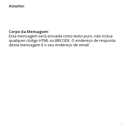
Assunto:
Corpo da Mensagem:
Esta mensagem será enviada como texto puro, não inclua
qualquer código HTML ou BBCODE. O endereço de resposta
desta mensagem é o seu endereço de email.