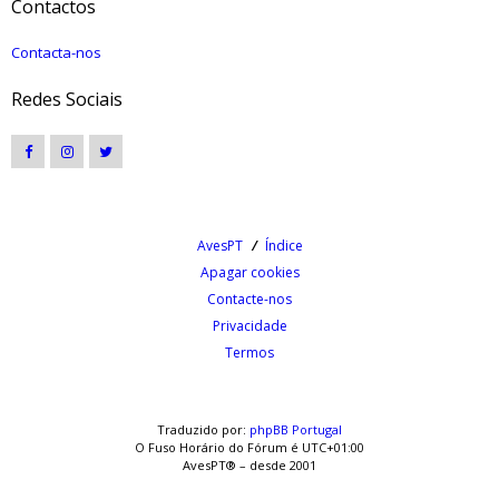
Contactos
Contacta-nos
Redes Sociais
AvesPT
Índice
Apagar cookies
Contacte-nos
Privacidade
Termos
Traduzido por:
phpBB Portugal
O Fuso Horário do Fórum é
UTC+01:00
AvesPT® – desde 2001