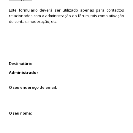
Este formulário deverá ser utilizado apenas para contactos
relacionados com a administração do fórum, tais como ativação
de contas, moderação, etc.
Destinatário:
Administrador
O seu endereço de email:
O seu nome: