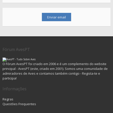
Fórum AvesPT
O Fórum AvesPT foi criado em 2006 e é um complemento do website
principal - AvesPT (este, criado em 2001). Somos uma comunidade de
admiradores de Aves e contamos também contigo - Regista-te e
participa!
Informações
Regras
Questões Frequentes