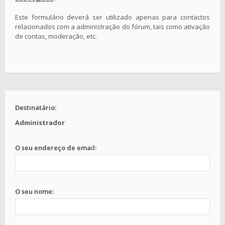
Este formulário deverá ser utilizado apenas para contactos
relacionados com a administração do fórum, tais como ativação
de contas, moderação, etc.
Destinatário:
Administrador
O seu endereço de email:
O seu nome: