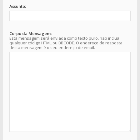
Assunto:
Corpo da Mensagem:
Esta mensagem será enviada como texto puro, não inclua
qualquer código HTML ou BBCODE. O endereço de resposta
desta mensagem é o seu endereço de email.