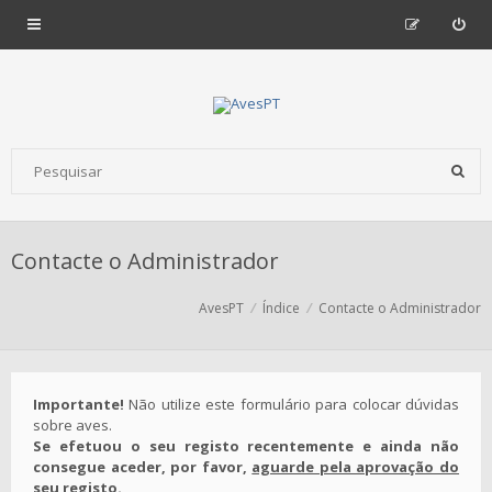
Contacte o Administrador
AvesPT
Índice
Contacte o Administrador
Importante!
Não utilize este formulário para colocar dúvidas
sobre aves.
Se efetuou o seu registo recentemente e ainda não
consegue aceder, por favor,
aguarde pela aprovação do
seu registo
.