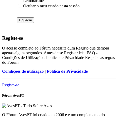
Lembrar-me
Ocultar o meu estado nesta sessão
Registe-se
O acesso completo ao Fórum necessita dum Registo que demora
apenas alguns segundos. Antes de se Registar leia: FAQ -
Condições de Utilização - Política de Privacidade Respeite as regras
do Fórum.
Condições de utilização
|
Política de Privacidade
Registe-se
Fórum AvesPT
O Fórum AvesPT foi criado em 2006 e é um complemento do