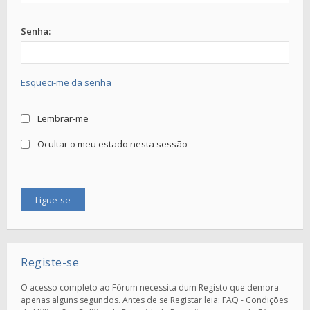
Senha:
Esqueci-me da senha
Lembrar-me
Ocultar o meu estado nesta sessão
Registe-se
O acesso completo ao Fórum necessita dum Registo que demora
apenas alguns segundos. Antes de se Registar leia: FAQ - Condições