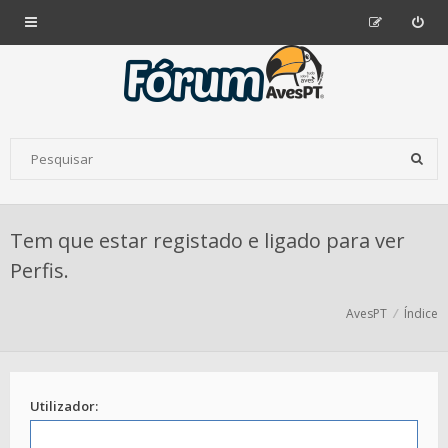
Tem que estar registado e ligado para ver
Perfis.
AvesPT
Índice
Utilizador: