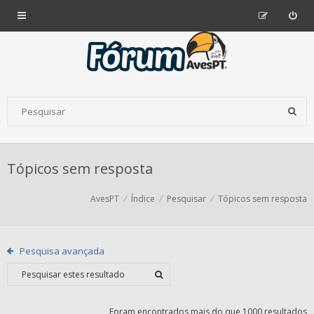
Tópicos sem resposta
AvesPT
Índice
Pesquisar
Tópicos sem resposta
Pesquisa avançada
Foram encontrados mais do que 1000 resultados