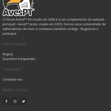
O Fórum AvesPT foi criado em 2006 e é um complemento do website
principal - AvesPT (este, criado em 2001). Somos uma comunidade de
admiradores de Aves e contamos também contigo - Regista-te e
participa!
Informações
Regras
Questões Frequentes
Contactos
Contacta-nos
Redes Sociais