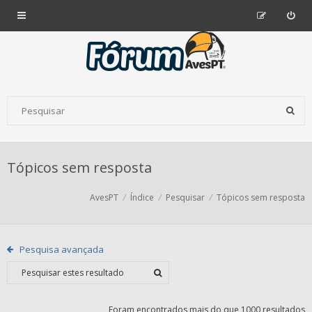
Tópicos sem resposta
AvesPT
Índice
Pesquisar
Tópicos sem resposta
Pesquisa avançada
Foram encontrados mais do que 1000 resultados