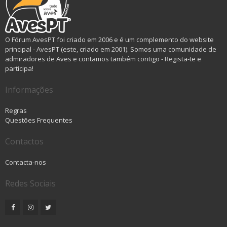
O Fórum AvesPT foi criado em 2006 e é um complemento do website
principal - AvesPT (este, criado em 2001). Somos uma comunidade de
admiradores de Aves e contamos também contigo - Regista-te e
participa!
Informações
Regras
Questões Frequentes
Contactos
Contacta-nos
Redes Sociais