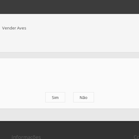
Vender Aves
Informações
Co