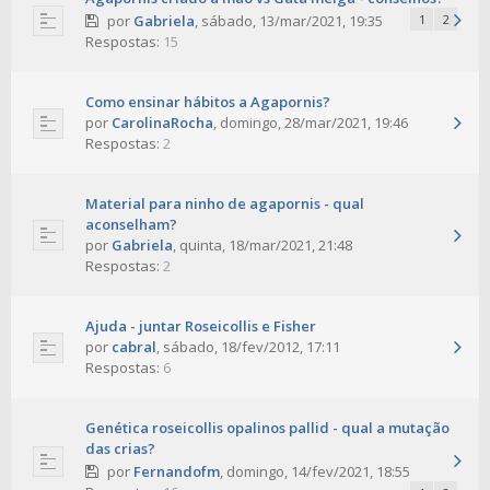
por
Gabriela
,
sábado, 13/mar/2021, 19:35
1
2
Respostas:
15
Como ensinar hábitos a Agapornis?
por
CarolinaRocha
,
domingo, 28/mar/2021, 19:46
Respostas:
2
Material para ninho de agapornis - qual
aconselham?
por
Gabriela
,
quinta, 18/mar/2021, 21:48
Respostas:
2
Ajuda - juntar Roseicollis e Fisher
por
cabral
,
sábado, 18/fev/2012, 17:11
Respostas:
6
Genética roseicollis opalinos pallid - qual a mutação
das crias?
por
Fernandofm
,
domingo, 14/fev/2021, 18:55