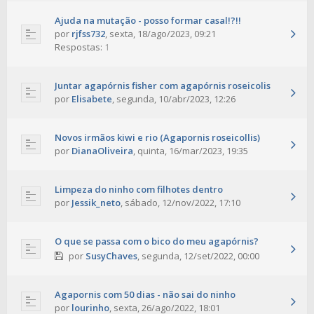
Ajuda na mutação - posso formar casal!?!!
por
rjfss732
,
sexta, 18/ago/2023, 09:21
Respostas:
1
Juntar agapórnis fisher com agapórnis roseicolis
por
Elisabete
,
segunda, 10/abr/2023, 12:26
Novos irmãos kiwi e rio (Agapornis roseicollis)
por
DianaOliveira
,
quinta, 16/mar/2023, 19:35
Limpeza do ninho com filhotes dentro
por
Jessik_neto
,
sábado, 12/nov/2022, 17:10
O que se passa com o bico do meu agapórnis?
por
SusyChaves
,
segunda, 12/set/2022, 00:00
Agapornis com 50 dias - não sai do ninho
por
lourinho
,
sexta, 26/ago/2022, 18:01