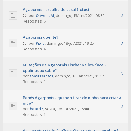
Agapornis - escolha de casal (fotos)
por
OliveiraM
,
domingo, 13/jun/2021, 08:35
Respostas:
6
Agapornis doente?
por
Pixie
,
domingo, 18/jul/2021, 19:25
Respostas:
4
Mutações de Agapornis Fischer yellow face -
opalinos ou sable?
por
tomassantos
,
domingo, 10/jan/2021, 01:47
Respostas:
2
Bebés Agarponis - quando tirar do ninho para criar à
mão?
por
beatriz
,
sexta, 16/abr/2021, 15:44
Respostas:
1
Agapornis criado à mão vs Gata meiga - conselhos?