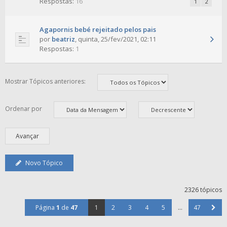
Respostas:
16
1
2
Agapornis bebé rejeitado pelos pais
por
beatriz
,
quinta, 25/fev/2021, 02:11
Respostas:
1
Mostrar Tópicos anteriores:
Ordenar por
Novo Tópico
2326 tópicos
Página
1
de
47
1
2
3
4
5
...
47