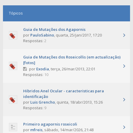
Tópicos
Guia de Mutações dos Agapornis
por
PauloSabino
,
quarta, 25/jan/2017, 17:20
Respostas:
2
Guia de Mutações dos Roseicollis (em actualização)
[fotos]
por
Exodia
,
terça, 26/mar/2013, 22:01
Respostas:
10
Hibridos Anel Ocular - caracteristicas para
identificação
por
Luis Grencho
,
quinta, 18/abr/2013, 15:26
Respostas:
9
Primeiro agapornis roseicoli
por
mfreis
,
sábado, 14/mar/2026, 21:48