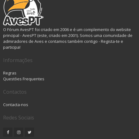
O Fórum AvesPT foi criado em 2006 e é um complemento do website
principal - AvesPT (este, criado em 2001). Somos uma comunidade de
admiradores de Aves e contamos também contigo - Regista-te e
participa!
Informações
Regras
Questões Frequentes
Contactos
Contacta-nos
Redes Sociais