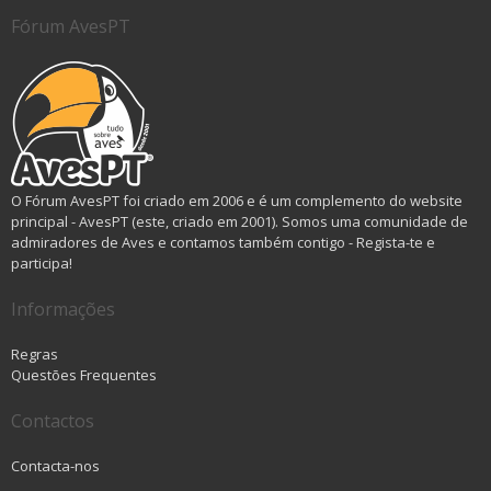
Fórum AvesPT
O Fórum AvesPT foi criado em 2006 e é um complemento do website
principal - AvesPT (este, criado em 2001). Somos uma comunidade de
admiradores de Aves e contamos também contigo - Regista-te e
participa!
Informações
Regras
Questões Frequentes
Contactos
Contacta-nos