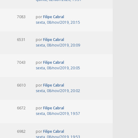
7083
por
Filipe Cabral
sexta, 08/nov/2019, 20:15
6531
por
Filipe Cabral
sexta, 08/nov/2019, 20:09
7043
por
Filipe Cabral
sexta, 08/nov/2019, 20:05
6610
por
Filipe Cabral
sexta, 08/nov/2019, 20:02
6672
por
Filipe Cabral
sexta, 08/nov/2019, 19:57
6982
por
Filipe Cabral
sexta, 08/nov/2019, 19:53