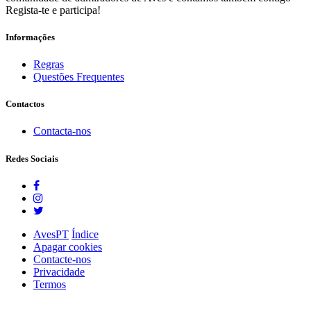
Regista-te e participa!
Informações
Regras
Questões Frequentes
Contactos
Contacta-nos
Redes Sociais
AvesPT
Índice
Apagar cookies
Contacte-nos
Privacidade
Termos