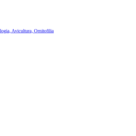
ogia, Avicultura, Ornitofilia