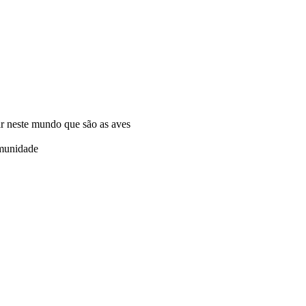
ar neste mundo que são as aves
omunidade