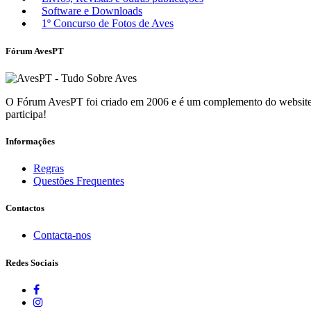
Software e Downloads
1º Concurso de Fotos de Aves
Fórum AvesPT
O Fórum AvesPT foi criado em 2006 e é um complemento do website p
participa!
Informações
Regras
Questões Frequentes
Contactos
Contacta-nos
Redes Sociais