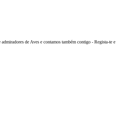
admiradores de Aves e contamos também contigo - Regista-te e