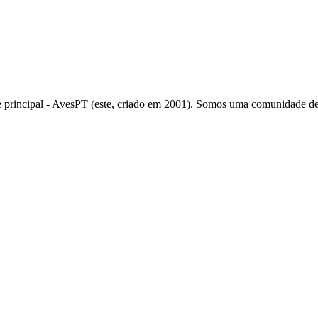
rincipal - AvesPT (este, criado em 2001). Somos uma comunidade de 